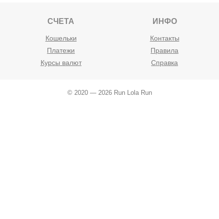
СЧЕТА
ИНФО
Кошельки
Контакты
Платежи
Правила
Курсы валют
Справка
© 2020 — 2026 Run Lola Run