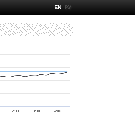
EN
РУ
12:00
13:00
14:00