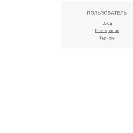
ПОЛЬЗОВАТЕЛЬ
Вход
Регистрация
Тарифы