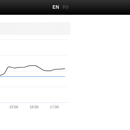
EN
РУ
15:00
16:00
17:00