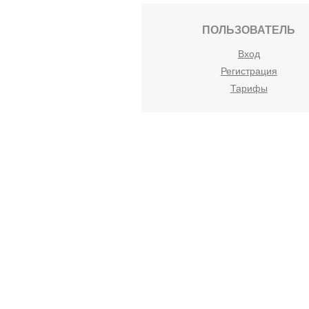
ПОЛЬЗОВАТЕЛЬ
Вход
Регистрация
Тарифы