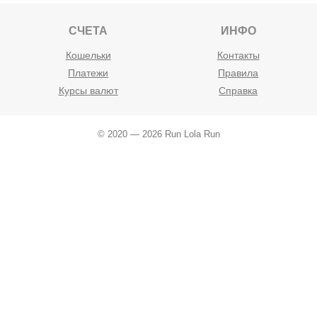
СЧЕТА
ИНФО
Кошельки
Контакты
Платежи
Правила
Курсы валют
Справка
© 2020 — 2026 Run Lola Run